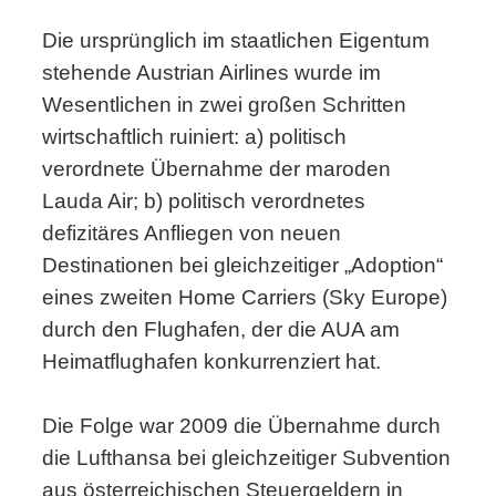
Die ursprünglich im staatlichen Eigentum
stehende Austrian Airlines wurde im
Wesentlichen in zwei großen Schritten
wirtschaftlich ruiniert: a) politisch
verordnete Übernahme der maroden
Lauda Air; b) politisch verordnetes
defizitäres Anfliegen von neuen
Destinationen bei gleichzeitiger „Adoption“
eines zweiten Home Carriers (Sky Europe)
durch den Flughafen, der die AUA am
Heimatflughafen konkurrenziert hat.
Die Folge war 2009 die Übernahme durch
die Lufthansa bei gleichzeitiger Subvention
aus österreichischen Steuergeldern in