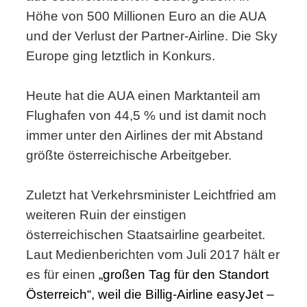
Höhe von 500 Millionen Euro an die AUA
und der Verlust der Partner-Airline. Die Sky
Europe ging letztlich in Konkurs.
Heute hat die AUA einen Marktanteil am
Flughafen von 44,5 % und ist damit noch
immer unter den Airlines der mit Abstand
größte österreichische Arbeitgeber.
Zuletzt hat Verkehrsminister Leichtfried am
weiteren Ruin der einstigen
österreichischen Staatsairline gearbeitet.
Laut Medienberichten vom Juli 2017 hält er
es für einen
„großen Tag für den Standort
Österreich“, weil die Billig-Airline easyJet –