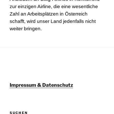
zur einzigen Airline, die eine wesentliche
Zahl an Arbeitsplätzen in Österreich
schafft, wird unser Land jedenfalls nicht
weiter bringen.
Impressum & Datenschutz
SUCHEN