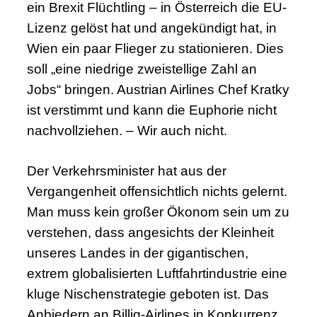
ein Brexit Flüchtling – in Österreich die EU-
Lizenz gelöst hat und angekündigt hat, in
Wien ein paar Flieger zu stationieren. Dies
soll „eine niedrige zweistellige Zahl an
Jobs“ bringen. Austrian Airlines Chef Kratky
ist verstimmt und kann die Euphorie nicht
nachvollziehen. – Wir auch nicht.
Der Verkehrsminister hat aus der
Vergangenheit offensichtlich nichts gelernt.
Man muss kein großer Ökonom sein um zu
verstehen, dass angesichts der Kleinheit
unseres Landes in der gigantischen,
extrem globalisierten Luftfahrtindustrie eine
kluge Nischenstrategie geboten ist. Das
Anbiedern an Billig-Airlines in Konkurrenz